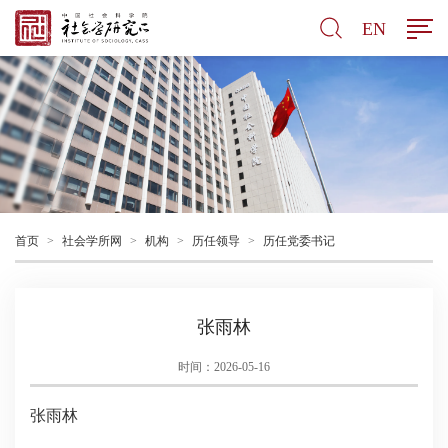
EN
首页
>
社会学所网
>
机构
>
历任领导
>
历任党委书记
张雨林
时间：2026-05-16
张雨林