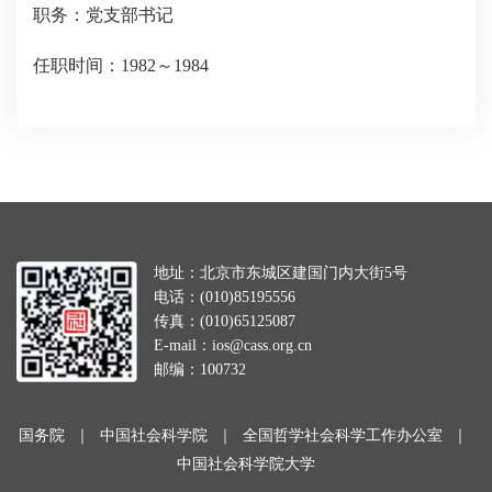
职务：党支部书记
任职时间：1982～1984
地址：北京市东城区建国门内大街5号
电话：(010)85195556
传真：(010)65125087
E-mail：ios@cass.org.cn
邮编：100732
国务院
｜
中国社会科学院
｜
全国哲学社会科学工作办公室
｜
中国社会科学院大学