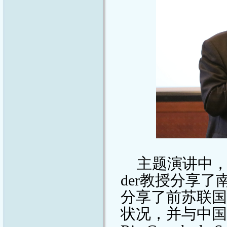
主题演讲中
der
教授分享了
分享了前苏联国
状况，并与中国