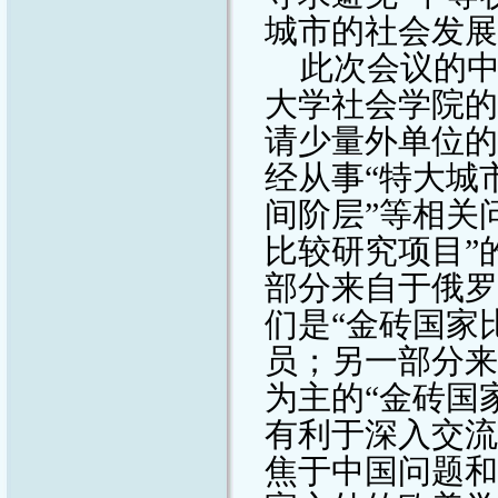
城市的社会发展
此次会议的
大学社会学院的
请少量外单位的
经从事“特大城
间阶层”等相关
比较研究项目”
部分来自于俄罗
们是“金砖国家
员；另一部分来
为主的“金砖国
有利于深入交流
焦于中国问题和