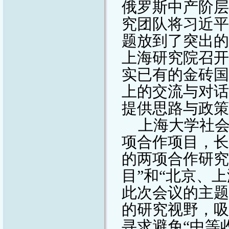
俄罗斯中产阶层
究团队将习近平
题放到了突出的
上海研究院召开
实已有的金砖国
上的交流与对话
提供思路与政策
上海大学社
项合作项目，长
的两项合作研究
目”和“北京、
此次会议的主题
的研究视野，吸
寻求避免“中等