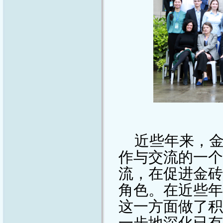
近些年来，
作与交流的一个
流，在促进金砖
角色。在近些年
这一方面做了积
一步地深化已有