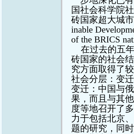
国社会科学院社
砖国家超大城市
inable Developme
of the BRICS nat
在过去的五
砖国家的社会结
究方面取得了较
社会分层：变迁
变迁：中国与俄
果，而且与其他
度等地召开了多
力于包括北京、
题的研究，同时