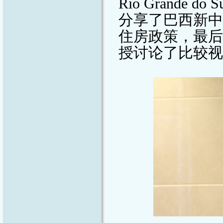
Rio Grande do S
分享了巴西新中
住房政策，最后
授讨论了比较视