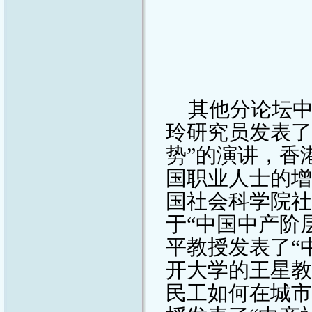
其他分论坛
玲研究员发表了
势”的演讲，香
国职业人士的增
国社会科学院社
于“中国中产阶
平教授发表了“
开大学的王星教
民工如何在城市