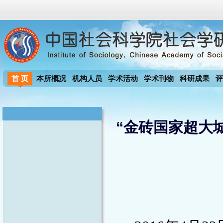
首 页
本所概况
机构人员
学术活动
学术刊物
科研成果
评
“金砖国家超大