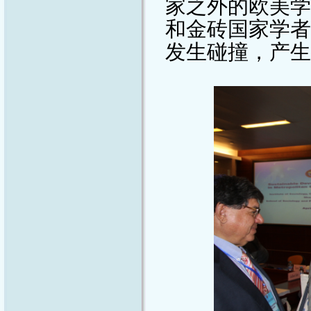
家之外的欧美学
和金砖国家学者
发生碰撞，产生