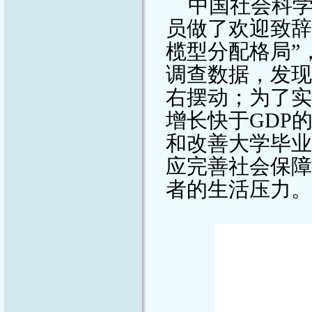
中国社会科
员做了欢迎致辞
榄型分配格局”
调查数据，发现
右摆动；为了实
增长快于
GDP
和改善大学毕业
应完善社会保障
者的生活压力。