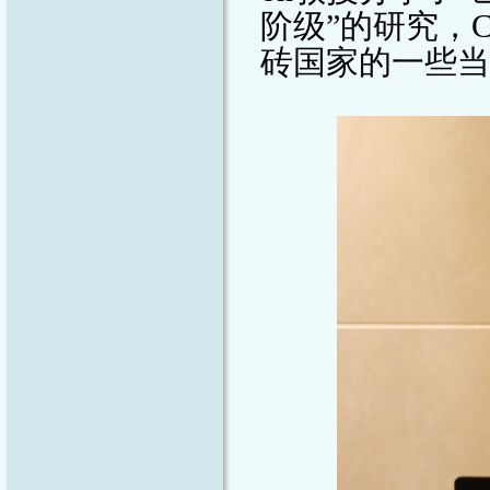
阶级
”
的研究，
C
砖国家的一些当