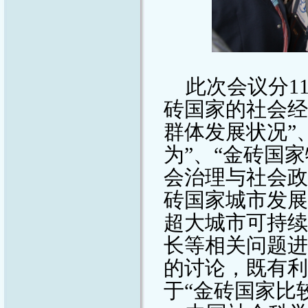
此次会议分
1
砖国家的社会经
群体发展状况”
为”、“金砖国
会治理与社会政
砖国家城市发展
超大城市可持续
长等相关问题进
的讨论，既有利
于“金砖国家比