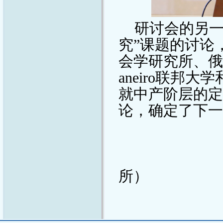
研讨会的另一
究”课题的讨论
会学研究所、俄
aneiro
联邦大学
就中产阶层的定
论，确定了下一
所）