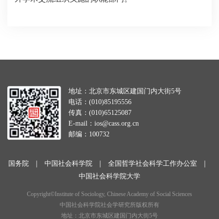
地址：北京市东城区建国门内大街5号
电话：(010)85195556
传真：(010)65125087
E-mail：ios@cass.org.cn
邮编：100732
国务院
｜
中国社会科学院
｜
全国哲学社会科学工作办公室
｜
中国社会科学院大学
Copyright©Institute of Sociology, Chinese Academy of Social Sciences
中国社会科学院社会学研究所版权所有
地址：北京市东城区建国门内大街5号