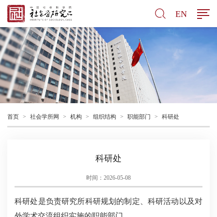
EN
首页
>
社会学所网
>
机构
>
组织结构
>
职能部门
>
科研处
科研处
时间：2026-05-08
科研处是负责研究所科研规划的制定、科研活动以及对
外学术交流组织实施的职能部门。