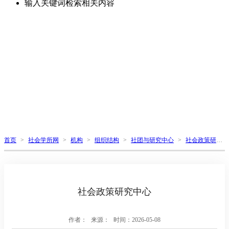
输入关键词检索相关内容
首页
>
社会学所网
>
机构
>
组织结构
>
社团与研究中心
>
社会政策研究
中心
社会政策研究中心
作者：
来源：
时间：2026-05-08