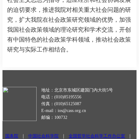
的迫切要求，推进我院对相关重大社会问题的研
究，扩大我院在社会政策研究领域的优势，加强
我国社会政策领域的理论研究和学术交流，开创
有中国特色的社会政策学科领域，推动社会政策
研究与实际工作相结合。
地址：北京市东城区建国门内大街5号
电话：(010)85195556
传真：(010)65125087
E-mail：ios@cass.org.cn
邮编：100732
国务院
｜
中国社会科学院
｜
全国哲学社会科学工作办公室
｜