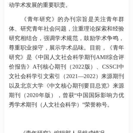
动学术发展的重要职责。
《青年研究》的办刊宗旨是关注青年群
体、研究青年社会问题，注重理论探索和经验
研究相结合，强调学术规范，鼓励学术争鸣，
尊重职业操守，展示学术品味。目前，《青年
研究》是《中国人文社会科学期刊AMI综合评
价报告》A刊核心期刊（2022版）、CSSCI中
文社会科学引文索引（2021—2022）来源期刊
以及北京大学《中文核心期刊要目总览》来源
期刊（2020年版），曾获“中国国际影响力优
秀学术期刊（人文社会科学）”荣誉称号。