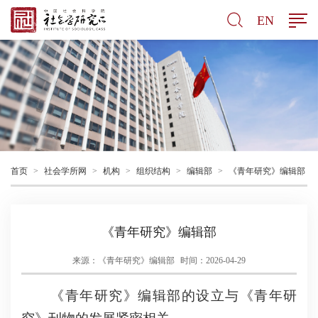
EN
首页
>
社会学所网
>
机构
>
组织结构
>
编辑部
>
《青年研究》编辑部
《青年研究》编辑部
来源：《青年研究》编辑部
时间：2026-04-29
《青年研究》编辑部的设立与《青年研