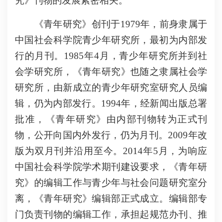
究》刊物的发展紧密相关。
《青年研究》创刊于1979年，前身隶属于
中国社会科学院青少年研究所，最初为内部发
行的月刊。1985年4月，青少年研究所并到社
会学研究所，《青年研究》也随之隶属社会学
研究所，由新成立的青少年研究室研究人员编
辑，仍为内部发行。1994年，经新闻出版总署
批准，《青年研究》由内部刊物转为正式刊
物，公开向国内外发行，仍为月刊。2009年改
版为双月刊并沿用至今。2014年5月，为响应
中国社会科学院学术期刊建设要求，《青年研
究》的编辑工作与青少年与社会问题研究室分
离，《青年研究》编辑部正式成立。编辑部专
门负责刊物的编辑工作，承担起规范办刊、推