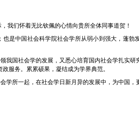
，我们怀着无比钦佩的心情向贵所全体同事道贺！
；
也是中国社会科学院社会学所从弱小到强大，蓬勃
领我国社会学的发展，又悉心培育国内社会学扎实研
资政服务。
累累硕果，凝结成为学界典范。
会学所一起，在社会学日新月异的发展中，为中国，