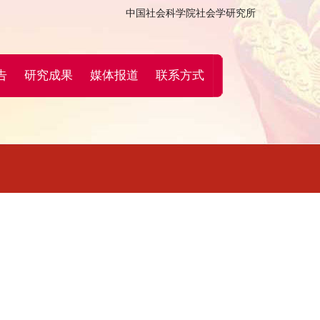
中国社会科学院社会学研究所
告
研究成果
媒体报道
联系方式