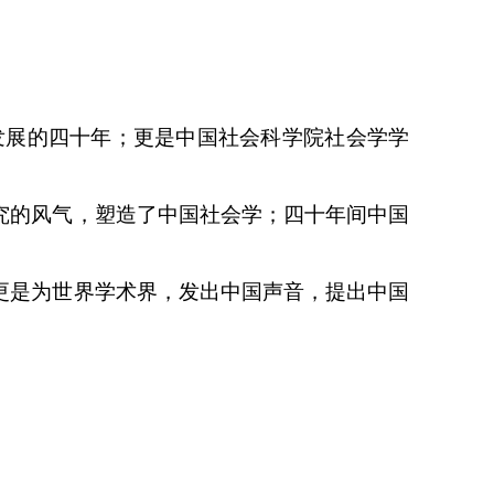
发展的四十年；
更是中国社会科学院社会学学
究的风气，塑造了中国社会学；
四十年间中国
更是为世界学术界，发出中国声音，提出中国