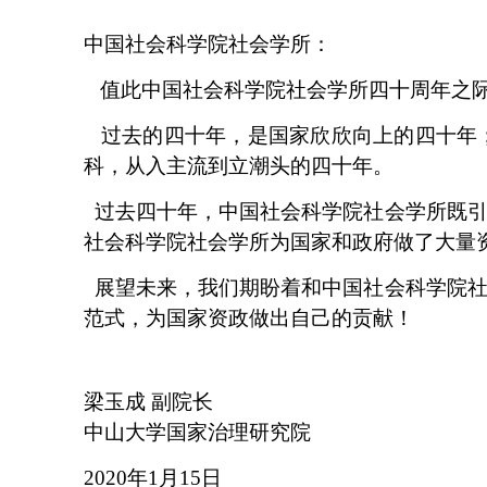
中国社会科学院社会学所：
值此中国社会科学院社会学所四十周年之际
过去的四十年，是国家欣欣向上的四十年
科，从入主流到立潮头的四十年。
过去四十年，中国社会科学院社会学所既引
社会科学院社会学所为国家和政府做了大量
展望未来，我们期盼着和中国社会科学院社
范式，为国家资政做出自己的贡献！
梁玉成 副院长
中山大学国家治理研究院
2020年1月15日