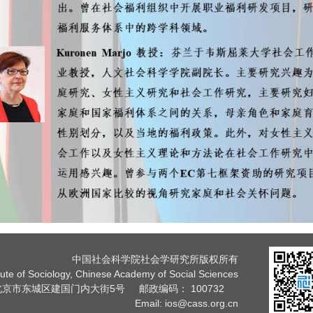
中国社会科学院社会学研究所版权所有
tute of Sociology, Chinese Academy of Social Sciences
京市东城区建国门内大街5号 邮政编码： 100732
Email: ios@cass.org.cn