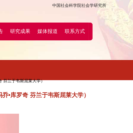
中国社会科学院社会学研究所
告
研究成果
媒体报道
联系方式
奇 芬兰于韦斯屈莱大学）
玛乔•库罗奇 芬兰于韦斯屈莱大学）