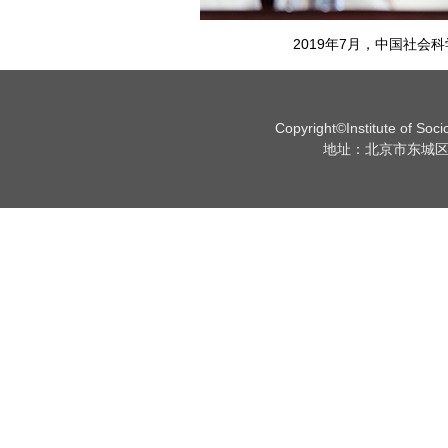
2019年7月，中国社
Copyright©Institute of Soc
地址：北京市东城区