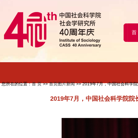
首
您所在的位置：
首 页
>>
首页图片新闻
>> 2019年7月，中国社会
2019年7月，中国社会科学院