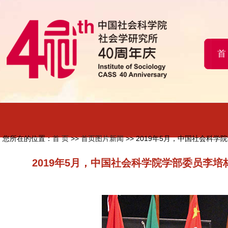
首
您所在的位置：
首 页
>>
首页图片新闻
>> 2019年5月，中国社会
2019年5月，中国社会科学院学部委员李