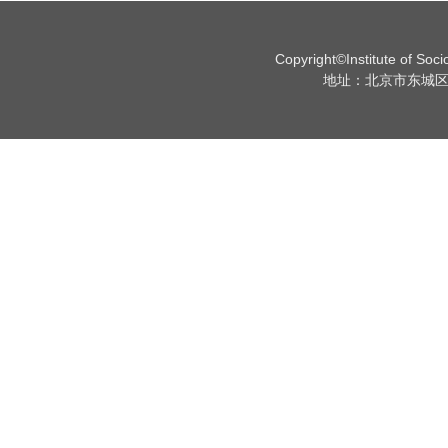
Copyright©Institute of Soc
地址：北京市东城区