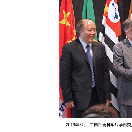
2019年5月，中国社会科学院学